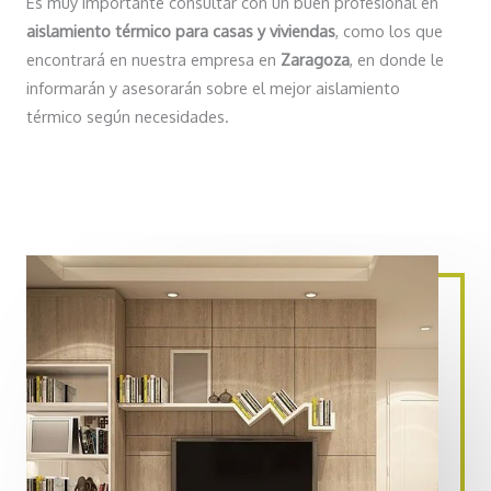
Es muy importante consultar con un buen profesional en
aislamiento térmico para casas y viviendas
, como los que
encontrará en nuestra empresa en
Zaragoza
, en donde le
informarán y asesorarán sobre el mejor aislamiento
térmico según necesidades.