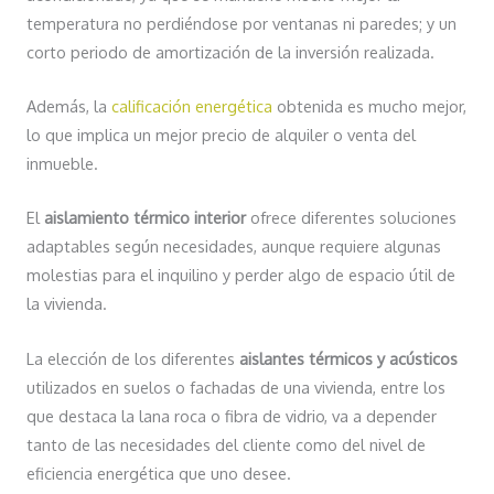
temperatura no perdiéndose por ventanas ni paredes; y un
corto periodo de amortización de la inversión realizada.
Además, la
calificación energética
obtenida es mucho mejor,
lo que implica un mejor precio de alquiler o venta del
inmueble.
El
aislamiento térmico interior
ofrece diferentes soluciones
adaptables según necesidades, aunque requiere algunas
molestias para el inquilino y perder algo de espacio útil de
la vivienda.
La elección de los diferentes
aislantes térmicos y acústicos
utilizados en suelos o fachadas de una vivienda, entre los
que destaca la lana roca o fibra de vidrio, va a depender
tanto de las necesidades del cliente como del nivel de
eficiencia energética que uno desee.