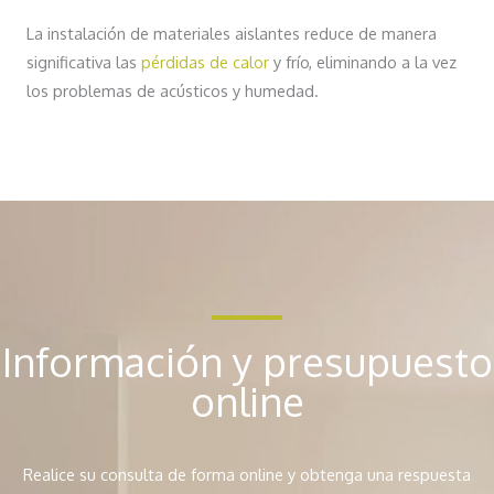
La instalación de materiales aislantes reduce de manera
significativa las
pérdidas de calor
y frío, eliminando a la vez
los problemas de acústicos y humedad.
Información y presupuesto
online
Realice su consulta de forma online y obtenga una respuesta