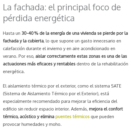
La fachada: el principal foco de
pérdida energética
Hasta un
30-40 % de la energía de una vivienda se pierde por la
fachada y la cubierta
, lo que supone un gasto innecesario en
calefacción durante el invierno y en aire acondicionado en
verano. Por eso,
aislar correctamente estas zonas es una de las
actuaciones más eficaces y rentables
dentro de la rehabilitación
energética.
El aislamiento térmico por el exterior, como el sistema SATE
(Sistema de Aislamiento Térmico por el Exterior), está
especialmente recomendado para mejorar la eficiencia del
edificio sin reducir espacio interior. Además,
mejora el confort
térmico, acústico y elimina
puentes térmicos
que pueden
provocar humedades y moho.