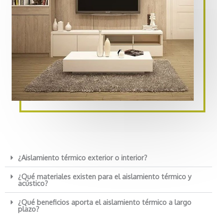
¿Aislamiento térmico exterior o interior?
¿Qué materiales existen para el aislamiento térmico y
acústico?
¿Qué beneficios aporta el aislamiento térmico a largo
plazo?