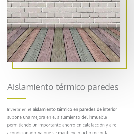
Aislamiento térmico paredes
Invertir en el
aislamiento térmico en paredes de interior
supone una mejora en el aislamiento del inmueble
permitiendo un importante ahorro en calefacción y aire
acondicionado, ya que se mantiene mucho mejor la