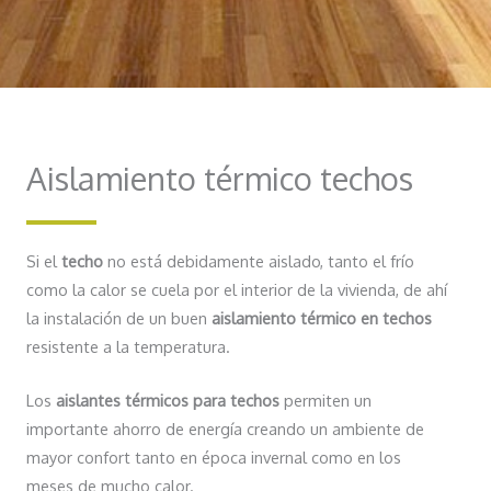
Aislamiento térmico techos
Si el
techo
no está debidamente aislado, tanto el frío
como la calor se cuela por el interior de la vivienda, de ahí
la instalación de un buen
aislamiento térmico en techos
resistente a la temperatura.
Los
aislantes térmicos para techos
permiten un
importante ahorro de energía creando un ambiente de
mayor confort tanto en época invernal como en los
meses de mucho calor.