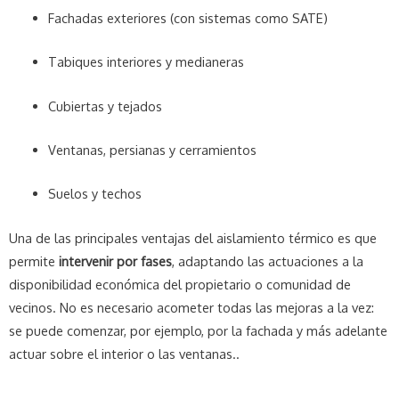
Fachadas exteriores (con sistemas como SATE)
Tabiques interiores y medianeras
Cubiertas y tejados
Ventanas, persianas y cerramientos
Suelos y techos
Una de las principales ventajas del aislamiento térmico es que
permite
intervenir por fases
, adaptando las actuaciones a la
disponibilidad económica del propietario o comunidad de
vecinos. No es necesario acometer todas las mejoras a la vez:
se puede comenzar, por ejemplo, por la fachada y más adelante
actuar sobre el interior o las ventanas.
.