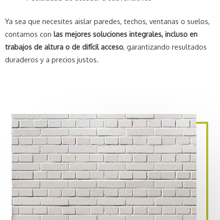
Ya sea que necesites aislar paredes, techos, ventanas o suelos,
contamos con
las mejores soluciones integrales, incluso en
trabajos de altura o de difícil acceso
, garantizando resultados
duraderos y a precios justos.