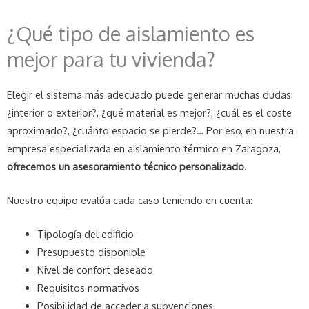
¿Qué tipo de aislamiento es
mejor para tu vivienda?
Elegir el sistema más adecuado puede generar muchas dudas:
¿interior o exterior?, ¿qué material es mejor?, ¿cuál es el coste
aproximado?, ¿cuánto espacio se pierde?… Por eso, en nuestra
empresa especializada en aislamiento térmico en Zaragoza,
ofrecemos un asesoramiento técnico personalizado
.
Nuestro equipo evalúa cada caso teniendo en cuenta:
Tipología del edificio
Presupuesto disponible
Nivel de confort deseado
Requisitos normativos
Posibilidad de acceder a subvenciones