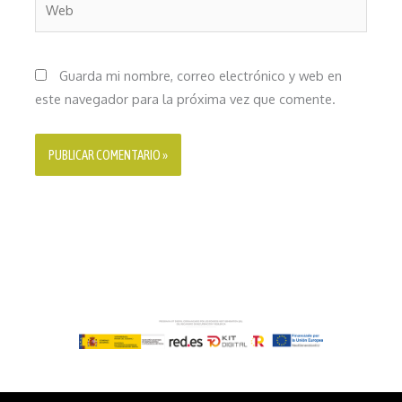
Guarda mi nombre, correo electrónico y web en
este navegador para la próxima vez que comente.