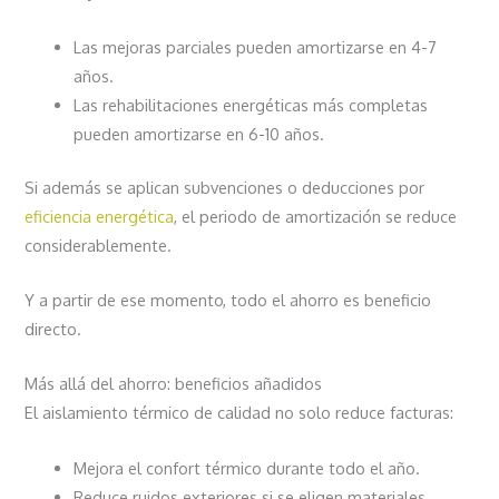
Las mejoras parciales pueden amortizarse en 4-7
años.
Las rehabilitaciones energéticas más completas
pueden amortizarse en 6-10 años.
Si además se aplican subvenciones o deducciones por
eficiencia energética
, el periodo de amortización se reduce
considerablemente.
Y a partir de ese momento, todo el ahorro es beneficio
directo.
Más allá del ahorro: beneficios añadidos
El aislamiento térmico de calidad no solo reduce facturas:
Mejora el confort térmico durante todo el año.
Reduce ruidos exteriores si se eligen materiales