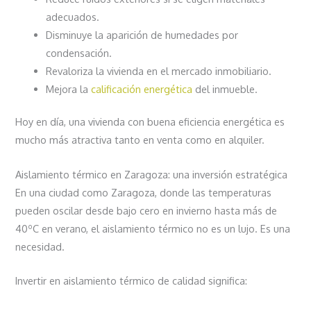
adecuados.
Disminuye la aparición de humedades por
condensación.
Revaloriza la vivienda en el mercado inmobiliario.
Mejora la
calificación energética
del inmueble.
Hoy en día, una vivienda con buena eficiencia energética es
mucho más atractiva tanto en venta como en alquiler.
Aislamiento térmico en Zaragoza: una inversión estratégica
En una ciudad como Zaragoza, donde las temperaturas
pueden oscilar desde bajo cero en invierno hasta más de
40ºC en verano, el aislamiento térmico no es un lujo. Es una
necesidad.
Invertir en aislamiento térmico de calidad significa: