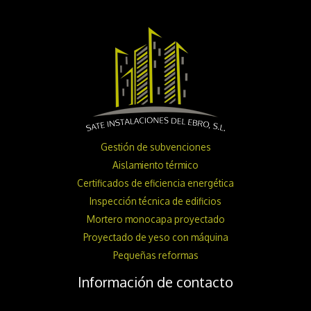
Gestión de subvenciones
Aislamiento térmico
Certificados de eficiencia energética
Inspección técnica de edificios
Mortero monocapa proyectado
Proyectado de yeso con máquina
Pequeñas reformas
Información de contacto