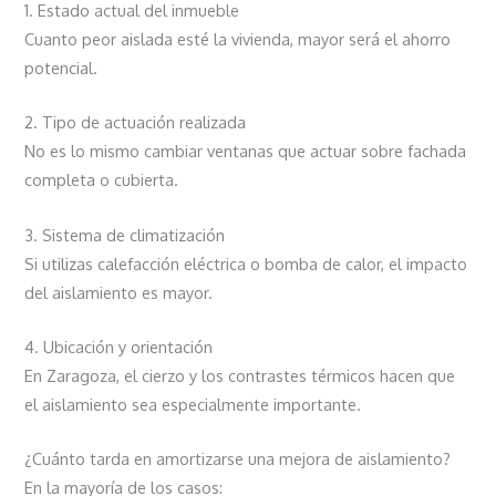
1. Estado actual del inmueble
Cuanto peor aislada esté la vivienda, mayor será el ahorro
potencial.
2. Tipo de actuación realizada
No es lo mismo cambiar ventanas que actuar sobre fachada
completa o cubierta.
3. Sistema de climatización
Si utilizas calefacción eléctrica o bomba de calor, el impacto
del aislamiento es mayor.
4. Ubicación y orientación
En Zaragoza, el cierzo y los contrastes térmicos hacen que
el aislamiento sea especialmente importante.
¿Cuánto tarda en amortizarse una mejora de aislamiento?
En la mayoría de los casos: