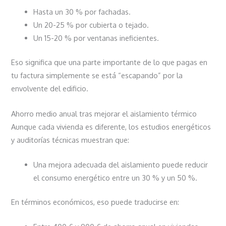
Hasta un 30 % por fachadas.
Un 20-25 % por cubierta o tejado.
Un 15-20 % por ventanas ineficientes.
Eso significa que una parte importante de lo que pagas en
tu factura simplemente se está “escapando” por la
envolvente del edificio.
Ahorro medio anual tras mejorar el aislamiento térmico
Aunque cada vivienda es diferente, los estudios energéticos
y auditorías técnicas muestran que:
Una mejora adecuada del aislamiento puede reducir
el consumo energético entre un 30 % y un 50 %.
En términos económicos, eso puede traducirse en: