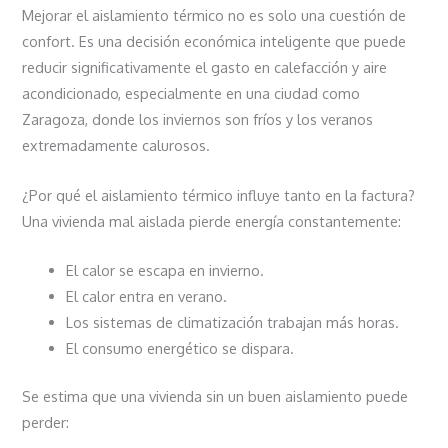
Mejorar el aislamiento térmico no es solo una cuestión de
confort. Es una decisión económica inteligente que puede
reducir significativamente el gasto en calefacción y aire
acondicionado, especialmente en una ciudad como
Zaragoza, donde los inviernos son fríos y los veranos
extremadamente calurosos.
¿Por qué el aislamiento térmico influye tanto en la factura?
Una vivienda mal aislada pierde energía constantemente:
El calor se escapa en invierno.
El calor entra en verano.
Los sistemas de climatización trabajan más horas.
El consumo energético se dispara.
Se estima que una vivienda sin un buen aislamiento puede
perder: