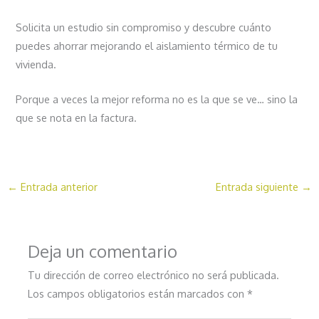
Solicita un estudio sin compromiso y descubre cuánto
puedes ahorrar mejorando el aislamiento térmico de tu
vivienda.
Porque a veces la mejor reforma no es la que se ve… sino la
que se nota en la factura.
←
Entrada anterior
Entrada siguiente
→
Deja un comentario
Tu dirección de correo electrónico no será publicada.
Los campos obligatorios están marcados con
*