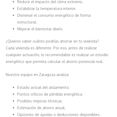
Reducir el impacto del clima extremo.
Estabilizar la temperatura interior.
Disminuir el consumo energético de forma
estructural.
Mejorar el bienestar diario.
¿Quieres saber cuánto podrías ahorrar en tu vivienda?
Cada vivienda es diferente. Por eso, antes de realizar
cualquier actuación, lo recomendable es realizar un estudio
energético que permita calcular el ahorro potencial real.
Nuestro equipo en Zaragoza analiza:
Estado actual del aislamiento.
Puntos críticos de pérdida energética.
Posibles mejoras técnicas.
Estimación de ahorro anual.
Opciones de ayudas o deducciones disponibles.