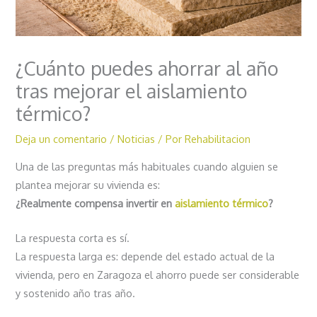
¿Cuánto puedes ahorrar al año
tras mejorar el aislamiento
térmico?
Deja un comentario
/
Noticias
/ Por
Rehabilitacion
Una de las preguntas más habituales cuando alguien se
plantea mejorar su vivienda es:
¿Realmente compensa invertir en
aislamiento térmico
?
La respuesta corta es sí.
La respuesta larga es: depende del estado actual de la
vivienda, pero en Zaragoza el ahorro puede ser considerable
y sostenido año tras año.